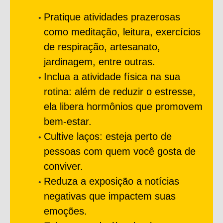
Pratique atividades prazerosas
como meditação, leitura, exercícios
de respiração, artesanato,
jardinagem, entre outras.
Inclua a atividade física na sua
rotina: além de reduzir o estresse,
ela libera hormônios que promovem
bem-estar.
Cultive laços: esteja perto de
pessoas com quem você gosta de
conviver.
Reduza a exposição a notícias
negativas que impactem suas
emoções.