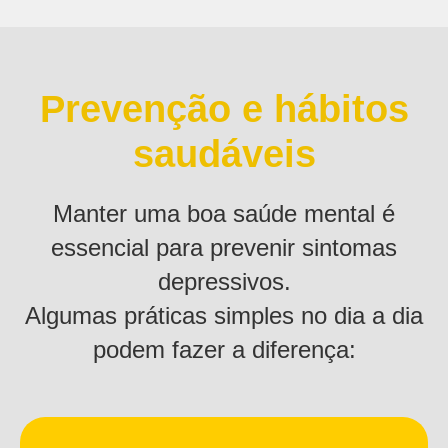
Prevenção e hábitos
saudáveis
Manter uma boa saúde mental é
essencial para prevenir sintomas
depressivos.
Algumas práticas simples no dia a dia
podem fazer a diferença: