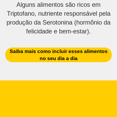
Alguns alimentos são ricos em
Triptofano, nutriente responsável pela
produção da Serotonina (hormônio da
felicidade e bem-estar).
Saiba mais como incluir esses alimentos
no seu dia a dia