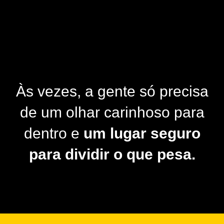
Às vezes, a gente só precisa
de um olhar carinhoso para
dentro e
um lugar seguro
para dividir o que pesa.