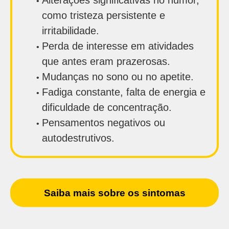
Alterações significativas no humor,
como tristeza persistente e
irritabilidade.
Perda de interesse em atividades
que antes eram prazerosas.
Mudanças no sono ou no apetite.
Fadiga constante, falta de energia e
dificuldade de concentração.
Pensamentos negativos ou
autodestrutivos.
Saiba mais sobre os sintomas