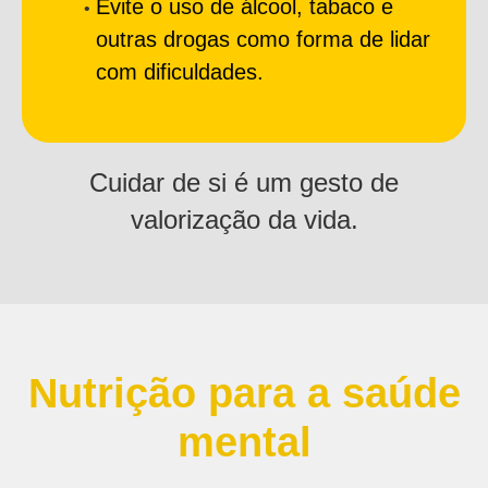
Evite o uso de álcool, tabaco e
outras drogas como forma de lidar
com dificuldades.
Cuidar de si é um gesto de
valorização da vida.
Nutrição para a saúde
mental