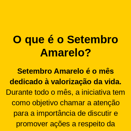
O que é o Setembro
Amarelo?
Setembro Amarelo é o mês
dedicado à valorização da vida.
Durante todo o mês, a iniciativa tem
como objetivo chamar a atenção
para a importância de discutir e
promover ações a respeito da