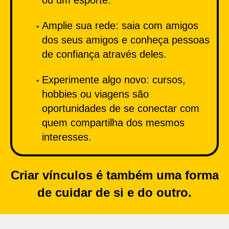
ou um esporte.
Amplie sua rede: saia com amigos
dos seus amigos e conheça pessoas
de confiança através deles.
Experimente algo novo: cursos,
hobbies ou viagens são
oportunidades de se conectar com
quem compartilha dos mesmos
interesses.
Criar vínculos é também uma forma
de cuidar de si e do outro.