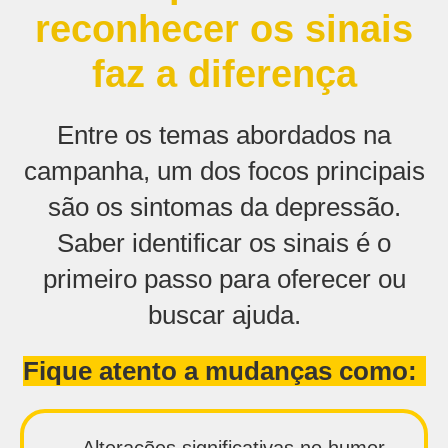
reconhecer os sinais
faz a diferença
Entre os temas abordados na
campanha, um dos focos principais
são os sintomas da depressão.
Saber identificar os sinais é o
primeiro passo para oferecer ou
buscar ajuda.
Fique atento a mudanças como:
-