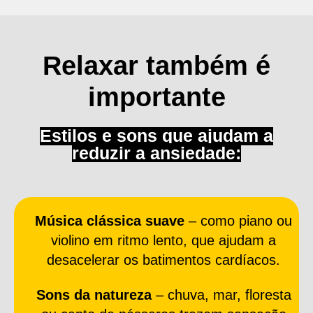
Relaxar também é
importante
Estilos e sons que ajudam a
reduzir a ansiedade:
Música clássica suave
– como piano ou
violino em ritmo lento, que ajudam a
desacelerar os batimentos cardíacos.
Sons da natureza
– chuva, mar, floresta