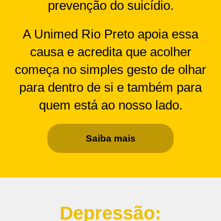
prevenção do suicídio.
A Unimed Rio Preto apoia essa
causa e acredita que acolher
começa no simples gesto de olhar
para dentro de si e também para
quem está ao nosso lado.
Saiba mais
Depressão: