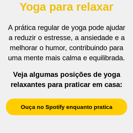
Yoga para relaxar
A prática regular de yoga pode ajudar
a reduzir o estresse, a ansiedade e a
melhorar o humor, contribuindo para
uma mente mais calma e equilibrada.
Veja algumas posições de yoga
relaxantes para praticar em casa:
Ouça no Spotify enquanto pratica