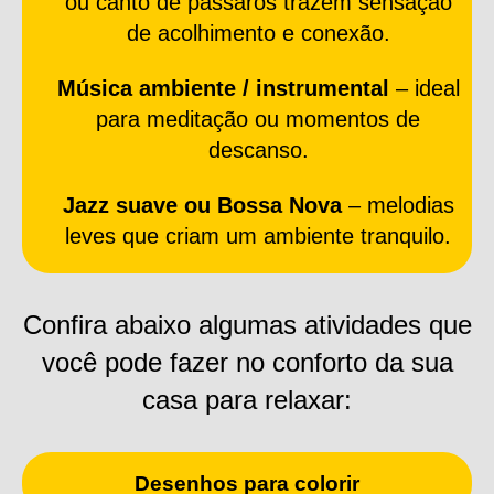
ou canto de pássaros trazem sensação
de acolhimento e conexão.
Música ambiente / instrumental
– ideal
para meditação ou momentos de
descanso.
Jazz suave ou Bossa Nova
– melodias
leves que criam um ambiente tranquilo.
Confira abaixo algumas atividades que
você pode fazer no conforto da sua
casa para relaxar:
Desenhos para colorir