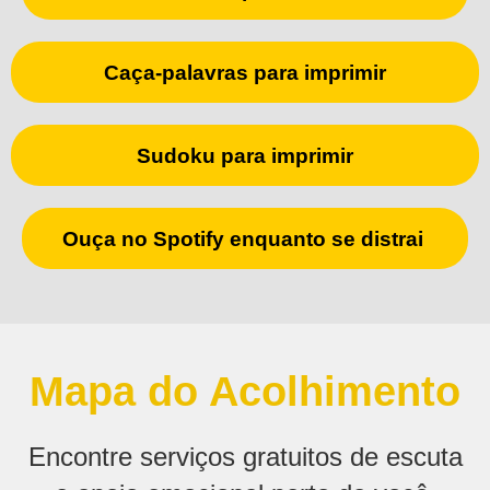
Caça-palavras para imprimir
Sudoku para imprimir
Ouça no Spotify enquanto se distrai
Mapa do Acolhimento
Encontre serviços gratuitos de escuta