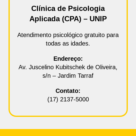
Clínica de Psicologia
Aplicada (CPA) – UNIP
Atendimento psicológico gratuito para
todas as idades.
Endereço:
Av. Juscelino Kubitschek de Oliveira,
s/n – Jardim Tarraf
Contato:
(17) 2137‑5000