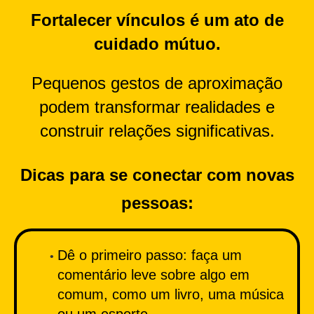
Fortalecer vínculos é um ato de
cuidado mútuo.
Pequenos gestos de aproximação
podem transformar realidades e
construir relações significativas.
Dicas para se conectar com novas
pessoas:
Dê o primeiro passo: faça um
comentário leve sobre algo em
comum, como um livro, uma música